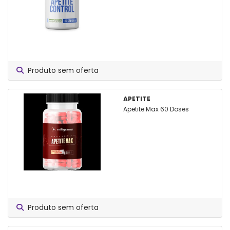
Produto sem oferta
APETITE
Apetite Max 60 Doses
Produto sem oferta