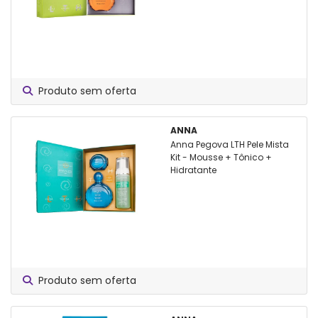
Produto sem oferta
ANNA
Anna Pegova LTH Pele Mista
Kit - Mousse + Tônico +
Hidratante
Produto sem oferta