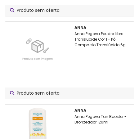
Produto sem oferta
ANNA
Anna Pegova Poudre Libre
Translucide Cor 1 - Pó
Compacto Translúcido 6g
Produto sem oferta
ANNA
Anna Pegova Tan Booster -
Bronzeador 120ml