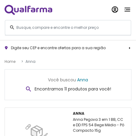
Digite seu CEP e encontre ofertas para a sua região
Home
Anna
Você buscou
Anna
Encontramos 11 produtos para você!
ANNA
Anna Pegova 3 em 1 BB, CC
e DD FPS 54 Bege Médio - Pó
Compacto 15g