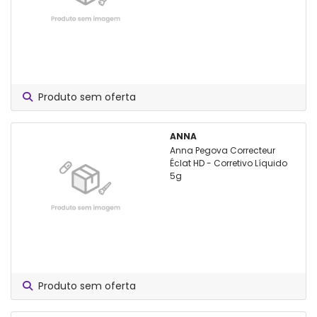
Produto sem oferta
ANNA
Anna Pegova Correcteur
Éclat HD - Corretivo Líquido
5g
Produto sem oferta