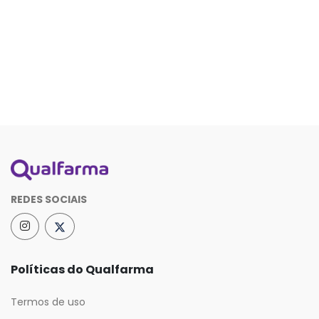
REDES SOCIAIS
Políticas do Qualfarma
Termos de uso