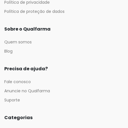
Política de privacidade
Política de proteção de dados
Sobre o Qualfarma
Quem somos
Blog
Precisa de ajuda?
Fale conosco
Anuncie no Qualfarma
Suporte
Categorias