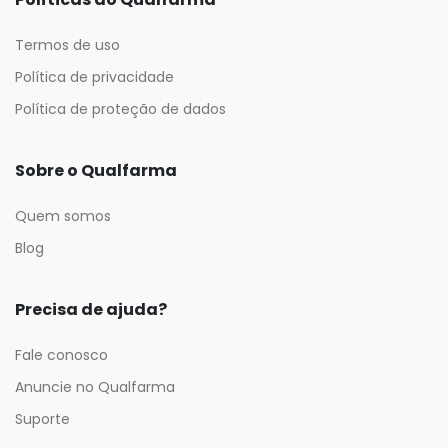
Termos de uso
Política de privacidade
Política de proteção de dados
Sobre o Qualfarma
Quem somos
Blog
Precisa de ajuda?
Fale conosco
Anuncie no Qualfarma
Suporte