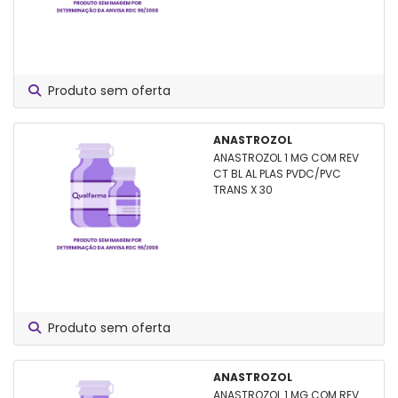
Produto sem oferta
ANASTROZOL
ANASTROZOL 1 MG COM REV
CT BL AL PLAS PVDC/PVC
TRANS X 30
Produto sem oferta
ANASTROZOL
ANASTROZOL 1 MG COM REV