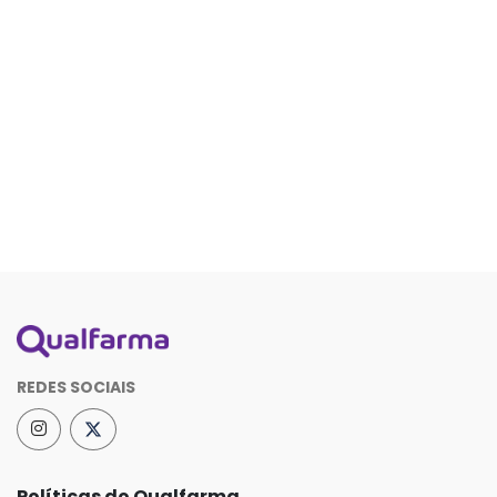
REDES SOCIAIS
Políticas do Qualfarma