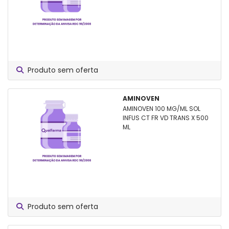
Produto sem oferta
AMINOVEN
AMINOVEN 100 MG/ML SOL
INFUS CT FR VD TRANS X 500
ML
Produto sem oferta