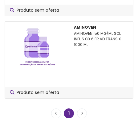
Produto sem oferta
AMINOVEN
AMINOVEN 150 MG/ML SOL
INFUS CX 6 FR VD TRANS X
1000 ML
Produto sem oferta
1