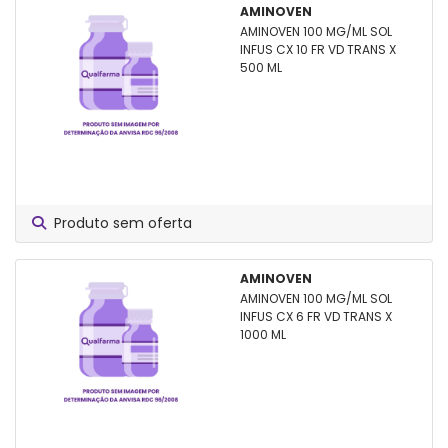
AMINOVEN
AMINOVEN 100 MG/ML SOL
INFUS CX 10 FR VD TRANS X
500 ML
Produto sem oferta
AMINOVEN
AMINOVEN 100 MG/ML SOL
INFUS CX 6 FR VD TRANS X
1000 ML