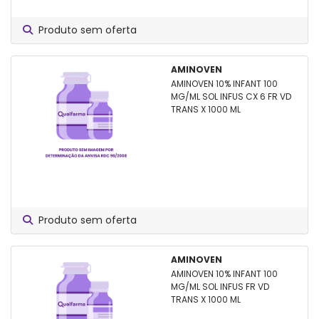
Produto sem oferta
AMINOVEN
AMINOVEN 10% INFANT 100
MG/ML SOL INFUS CX 6 FR VD
TRANS X 1000 ML
Produto sem oferta
AMINOVEN
AMINOVEN 10% INFANT 100
MG/ML SOL INFUS FR VD
TRANS X 1000 ML