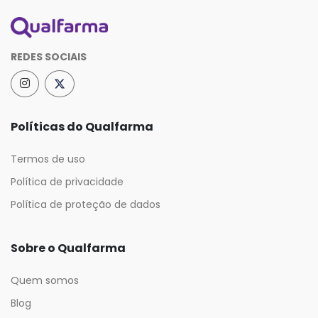
REDES SOCIAIS
Políticas do Qualfarma
Termos de uso
Política de privacidade
Política de proteção de dados
Sobre o Qualfarma
Quem somos
Blog