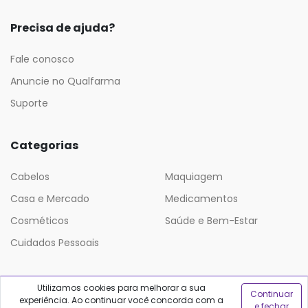
Precisa de ajuda?
Fale conosco
Anuncie no Qualfarma
Suporte
Categorias
Cabelos
Maquiagem
Casa e Mercado
Medicamentos
Cosméticos
Saúde e Bem-Estar
Cuidados Pessoais
Utilizamos cookies para melhorar a sua
Continuar
experiência. Ao continuar você concorda com a
e fechar