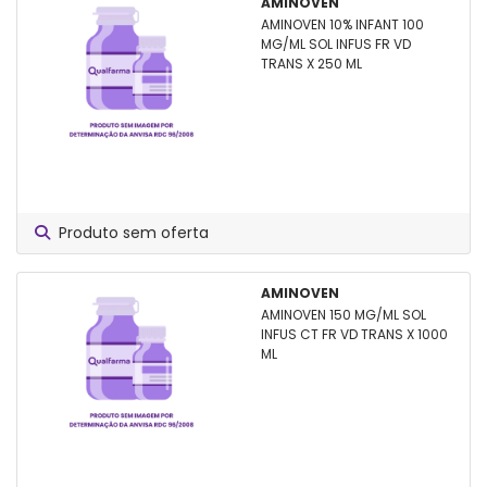
AMINOVEN
AMINOVEN 10% INFANT 100
MG/ML SOL INFUS FR VD
TRANS X 250 ML
Produto sem oferta
AMINOVEN
AMINOVEN 150 MG/ML SOL
INFUS CT FR VD TRANS X 1000
ML