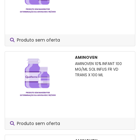
Produto sem oferta
AMINOVEN
AMINOVEN 10% INFANT 100
MG/ML SOL INFUS FR VD
TRANS X 100 ML
Produto sem oferta