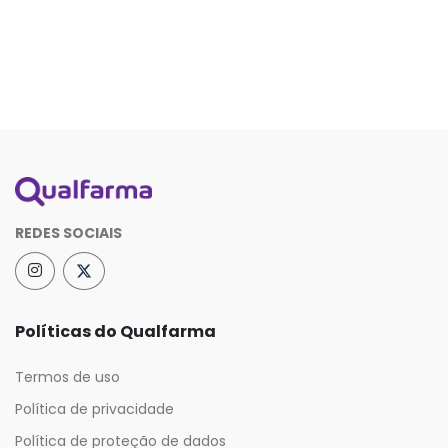
REDES SOCIAIS
Políticas do Qualfarma
Termos de uso
Política de privacidade
Política de proteção de dados