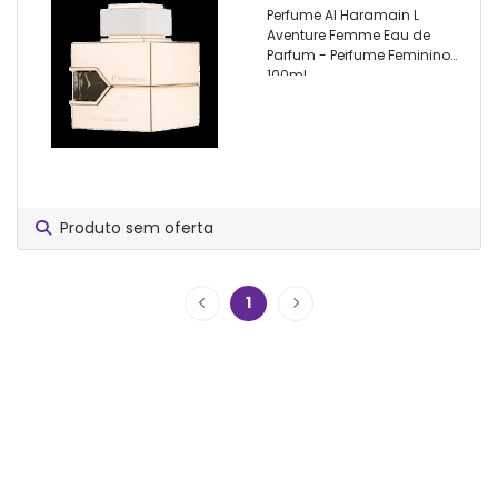
Perfume Al Haramain L
Aventure Femme Eau de
Parfum - Perfume Feminino
100ml
Produto sem oferta
1