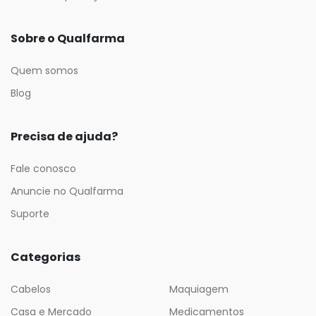
Sobre o Qualfarma
Quem somos
Blog
Precisa de ajuda?
Fale conosco
Anuncie no Qualfarma
Suporte
Categorias
Cabelos
Maquiagem
Casa e Mercado
Medicamentos