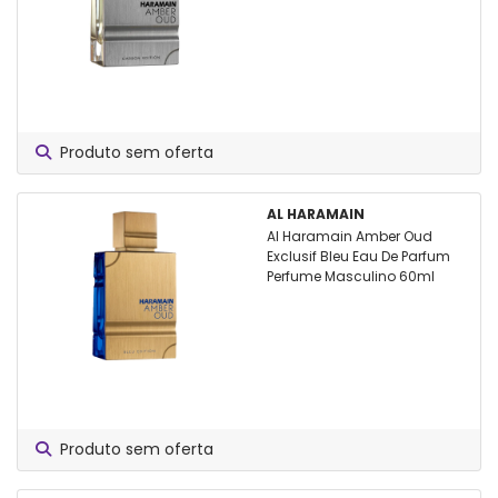
Produto sem oferta
AL HARAMAIN
Al Haramain Amber Oud
Exclusif Bleu Eau De Parfum
Perfume Masculino 60ml
Produto sem oferta