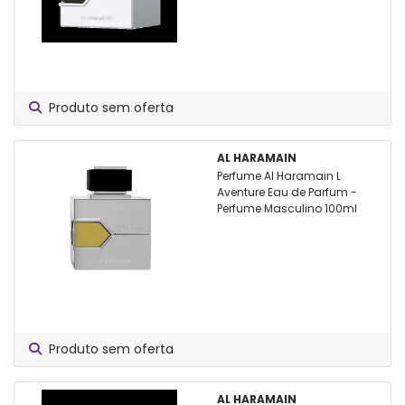
Produto sem oferta
AL HARAMAIN
Perfume Al Haramain L
Aventure Eau de Parfum -
Perfume Masculino 100ml
Produto sem oferta
AL HARAMAIN