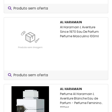
Produto sem oferta
AL HARAMAIN
Al Haramain L Aventure
Since 1970 Eau De Parfum
Perfume Masculino 100ml
Produto sem oferta
AL HARAMAIN
Perfume Al Haramain L
Aventure Blanche Eau de
Parfum - Perfume Feminino
100ml