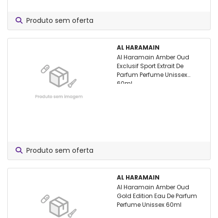
Produto sem oferta
AL HARAMAIN
Al Haramain Amber Oud
Exclusif Sport Extrait De
Parfum Perfume Unissex
60ml
Produto sem oferta
AL HARAMAIN
Al Haramain Amber Oud
Gold Edition Eau De Parfum
Perfume Unissex 60ml