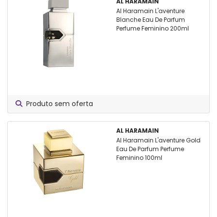
AL HARAMAIN
Al Haramain L'aventure
Blanche Eau De Parfum
Perfume Feminino 200ml
Produto sem oferta
AL HARAMAIN
Al Haramain L'aventure Gold
Eau De Parfum Perfume
Feminino 100ml