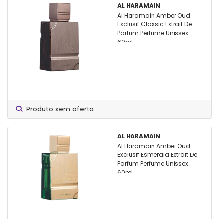
AL HARAMAIN
Al Haramain Amber Oud
Exclusif Classic Extrait De
Parfum Perfume Unissex
60ml
Produto sem oferta
AL HARAMAIN
Al Haramain Amber Oud
Exclusif Esmerald Extrait De
Parfum Perfume Unissex
60ml