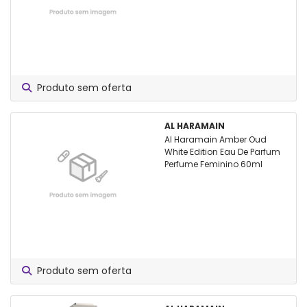
Produto sem oferta
AL HARAMAIN
Al Haramain Amber Oud
White Edition Eau De Parfum
Perfume Feminino 60ml
Produto sem oferta