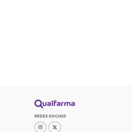
REDES SOCIAIS