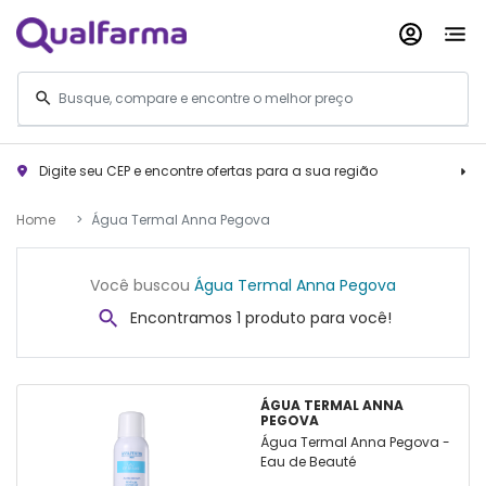
Digite seu CEP e encontre ofertas para a sua região
Home
Água Termal Anna Pegova
Você buscou
Água Termal Anna Pegova
Encontramos 1 produto para você!
ÁGUA TERMAL ANNA
PEGOVA
Água Termal Anna Pegova -
Eau de Beauté