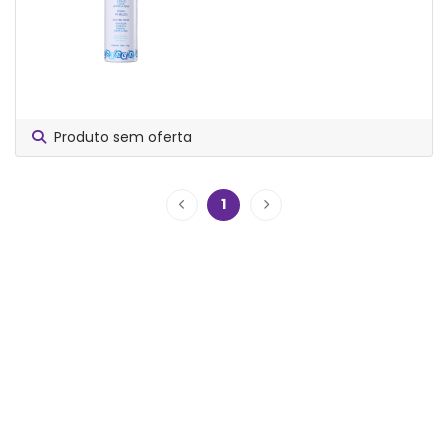
Produto sem oferta
1