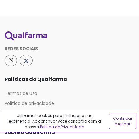
REDES SOCIAIS
Políticas do Qualfarma
Termos de uso
Política de privacidade
Política de proteção de dados
Utilizamos cookies para melhorar a sua
Continuar
experiência. Ao continuar você concorda com a
e fechar
nosssa
Política de Privacidade
.
Sobre o Qualfarma