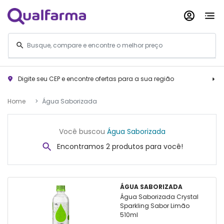
Digite seu CEP e encontre ofertas para a sua região
Home
Água Saborizada
Você buscou
Água Saborizada
Encontramos 2 produtos para você!
ÁGUA SABORIZADA
Água Saborizada Crystal
Sparkling Sabor Limão
510ml