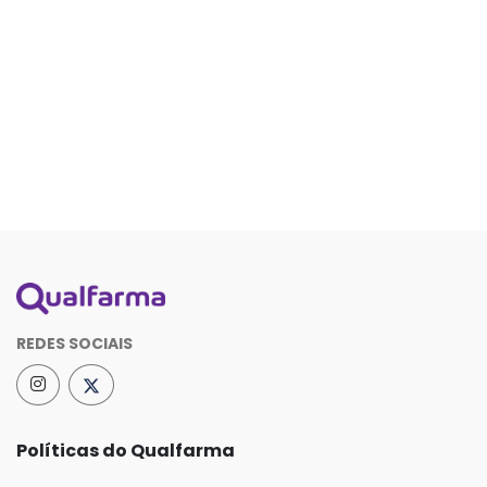
REDES SOCIAIS
Políticas do Qualfarma