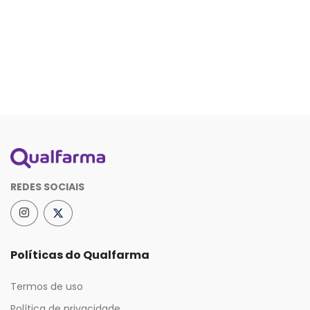
REDES SOCIAIS
Políticas do Qualfarma
Termos de uso
Política de privacidade