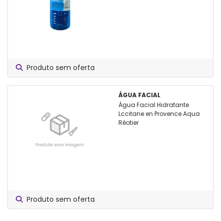
Produto sem oferta
ÁGUA FACIAL
Água Facial Hidratante
Lccitane en Provence Aqua
Réotier
Produto sem oferta