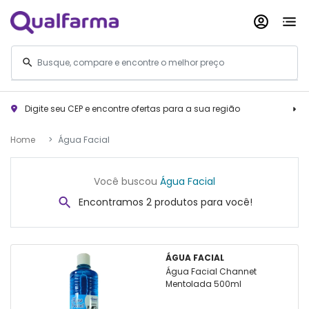
Digite seu CEP e encontre ofertas para a sua região
Home
Água Facial
Você buscou
Água Facial
Encontramos 2 produtos para você!
ÁGUA FACIAL
Água Facial Channet
Mentolada 500ml