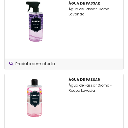
ÁGUA DE PASSAR
Água de Passar Giorno -
Lavanda
Produto sem oferta
ÁGUA DE PASSAR
Água de Passar Giorno -
Roupa Lavada