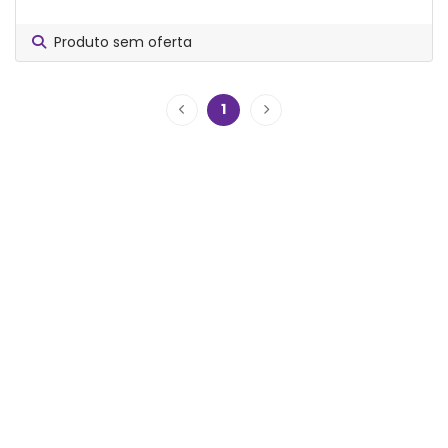
Produto sem oferta
1