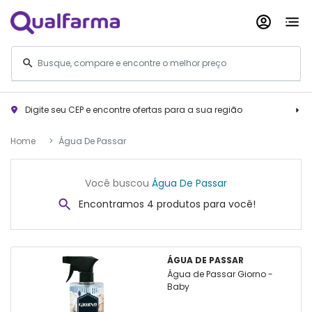
Digite seu CEP e encontre ofertas para a sua região
Home
Água De Passar
Você buscou
Água De Passar
Encontramos 4 produtos para você!
ÁGUA DE PASSAR
Água de Passar Giorno -
Baby