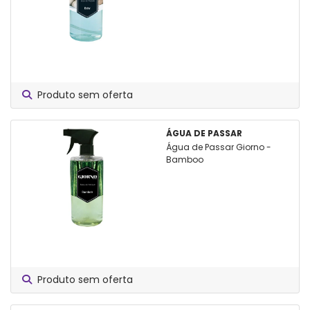
Produto sem oferta
ÁGUA DE PASSAR
Água de Passar Giorno -
Bamboo
Produto sem oferta