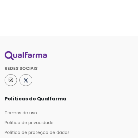
REDES SOCIAIS
Políticas do Qualfarma
Termos de uso
Política de privacidade
Política de proteção de dados