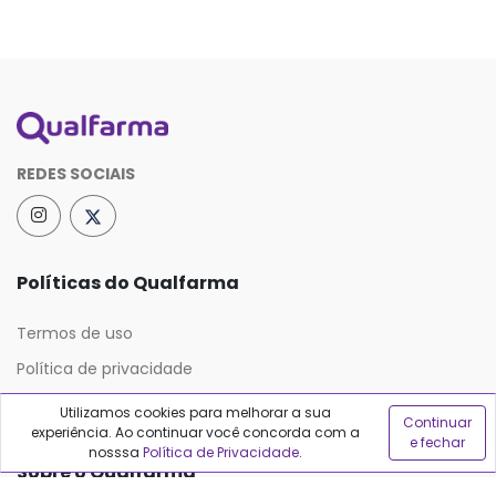
REDES SOCIAIS
Políticas do Qualfarma
Termos de uso
Política de privacidade
Política de proteção de dados
Utilizamos cookies para melhorar a sua
Continuar
experiência. Ao continuar você concorda com a
e fechar
nosssa
Política de Privacidade
.
Sobre o Qualfarma