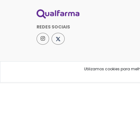
REDES SOCIAIS
Utilizamos cookies para mel