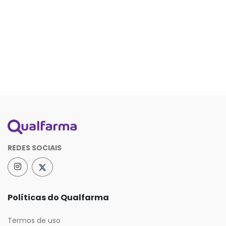
REDES SOCIAIS
Políticas do Qualfarma
Termos de uso