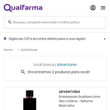
Digite seu CEP e encontre ofertas para a sua região
Home
Adventures
Você buscou
Adventures
Encontramos 2 produtos para você!
ADVENTURES
Embaixador Gusttavo Lima
Deo Colônia - Perfume
Masculino