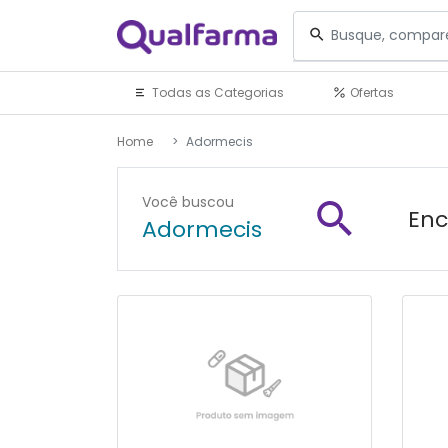
Todas as Categorias
Ofertas
Home
Adormecis
Você buscou
Enc
Adormecis