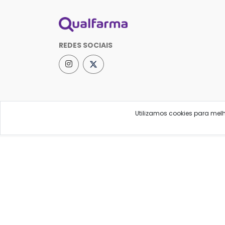
REDES SOCIAIS
Utilizamos cookies para mel