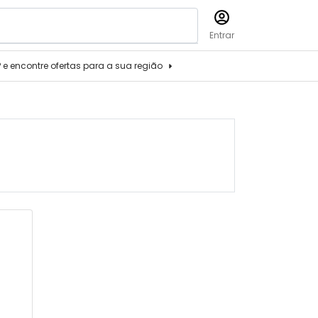
Entrar
P e encontre ofertas para a sua região