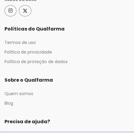
Políticas do Qualfarma
Termos de uso
Política de privacidade
Política de proteção de dados
Sobre o Qualfarma
Quem somos
Blog
Precisa de ajuda?