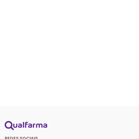
REDES SOCIAIS