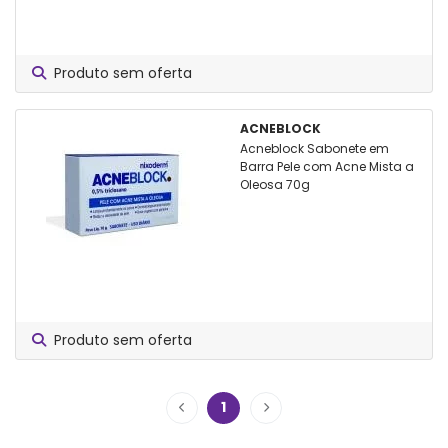
Produto sem oferta
ACNEBLOCK
Acneblock Sabonete em
Barra Pele com Acne Mista a
Oleosa 70g
Produto sem oferta
1