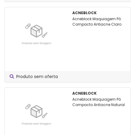
ACNEBLOCK
Acneblock Maquiagem Pó
Compacto Antiacne Claro
Produto sem oferta
ACNEBLOCK
Acneblock Maquiagem Pó
Compacto Antiacne Natural