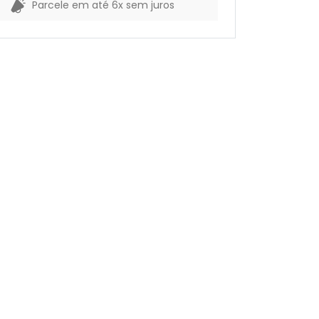
Parcele em até 6x sem juros