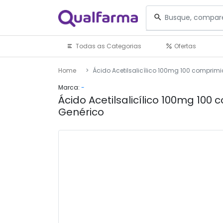
Todas as Categorias
Ofertas
Home
Ácido Acetilsalicílico 100mg 100 comprim
Marca:
-
Ácido Acetilsalicílico 100mg 100
Genérico