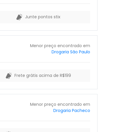
Junte pontos stix
Menor preço encontrado em
Drogaria São Paulo
Frete grátis acima de R$199
Menor preço encontrado em
Drogaria Pacheco