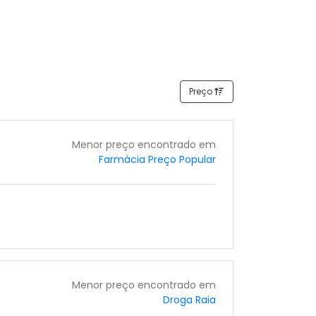
Preço
Menor preço encontrado em
Farmácia Preço Popular
Menor preço encontrado em
Droga Raia