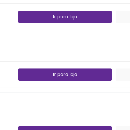
Ir para loja
Ir para loja