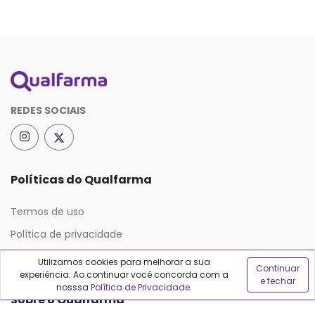
REDES SOCIAIS
Políticas do Qualfarma
Termos de uso
Política de privacidade
Política de proteção de dados
Utilizamos cookies para melhorar a sua
Continuar
experiência. Ao continuar você concorda com a
e fechar
nosssa
Política de Privacidade
.
Sobre o Qualfarma