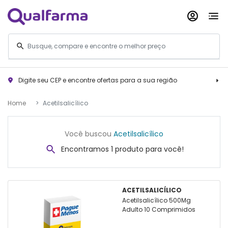
Digite seu CEP e encontre ofertas para a sua região
Home
Acetilsalicílico
Você buscou
Acetilsalicílico
Encontramos 1 produto para você!
ACETILSALICÍLICO
Acetilsalicílico 500Mg
Adulto 10 Comprimidos