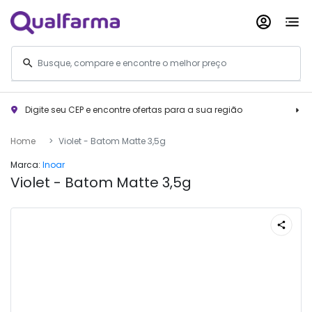
Digite seu CEP e encontre ofertas para a sua região
Home
Violet - Batom Matte 3,5g
Marca:
Inoar
Violet - Batom Matte 3,5g