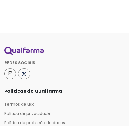
REDES SOCIAIS
Políticas do Qualfarma
Termos de uso
Política de privacidade
Política de proteção de dados