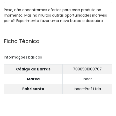
Poxa, não encontramos ofertas para esse produto no
momento. Mas há muitas outras oportunidades incríveis
por aí! Experimente fazer uma nova busca e descubra.
Ficha Técnica
Informações básicas
Código de Barras
7898581088707
Marca
Inoar
Fabricante
Inoar-Prof Ltda