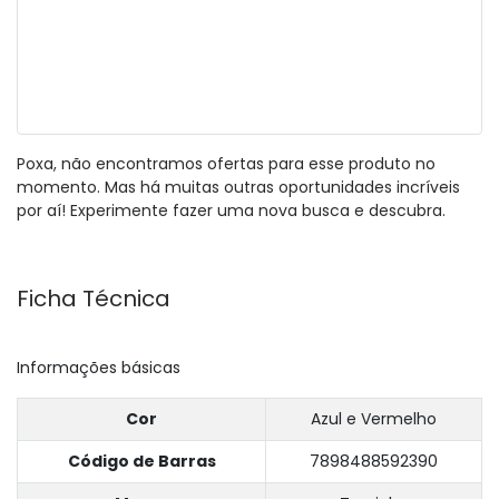
Poxa, não encontramos ofertas para esse produto no
momento. Mas há muitas outras oportunidades incríveis
por aí! Experimente fazer uma nova busca e descubra.
Ficha Técnica
Informações básicas
Cor
Azul e Vermelho
Código de Barras
7898488592390