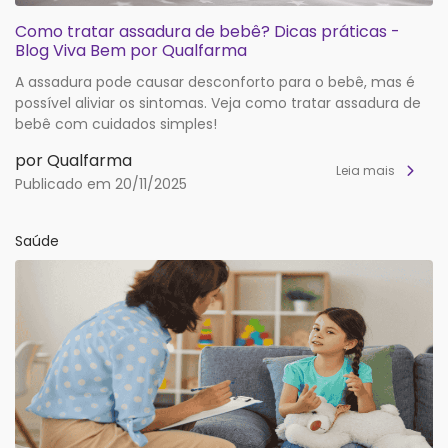
Como tratar assadura de bebê? Dicas práticas -
Blog Viva Bem por Qualfarma
A assadura pode causar desconforto para o bebê, mas é
possível aliviar os sintomas. Veja como tratar assadura de
bebê com cuidados simples!
por Qualfarma
Leia mais
Publicado em 20/11/2025
Saúde