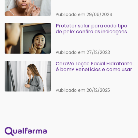
Publicado em 29/06/2024
Protetor solar para cada tipo
de pele: confira as indicações
Publicado em 27/12/2023
CeraVe Loção Facial Hidratante
é bom? Benefícios e como usar
Publicado em 20/12/2025