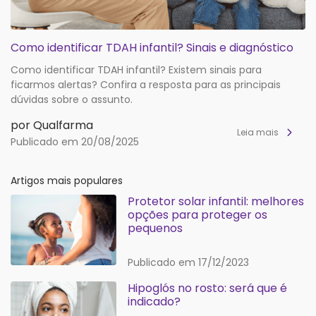
Como identificar TDAH infantil? Sinais e diagnóstico
Como identificar TDAH infantil? Existem sinais para
ficarmos alertas? Confira a resposta para as principais
dúvidas sobre o assunto.
por Qualfarma
Leia mais
Publicado em 20/08/2025
Artigos mais populares
Protetor solar infantil: melhores
opções para proteger os
pequenos
Publicado em 17/12/2023
Hipoglós no rosto: será que é
indicado?