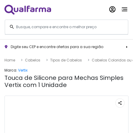
Digite seu CEP e encontre ofertas para a sua região
Home
Cabelos
Tipos de Cabelos
Cabelos Coloridos o
Marca:
Vertix
Touca de Silicone para Mechas Simples
Vertix com 1 Unidade