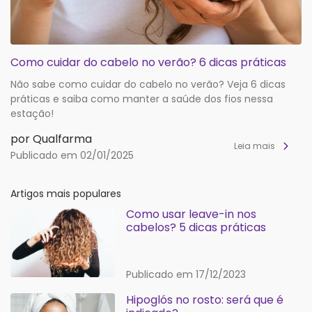
Como cuidar do cabelo no verão? 6 dicas práticas
Não sabe como cuidar do cabelo no verão? Veja 6 dicas
práticas e saiba como manter a saúde dos fios nessa
estação!
por Qualfarma
Leia mais
Publicado em 02/01/2025
Artigos mais populares
Como usar leave-in nos
cabelos? 5 dicas práticas
Publicado em 17/12/2023
Hipoglós no rosto: será que é