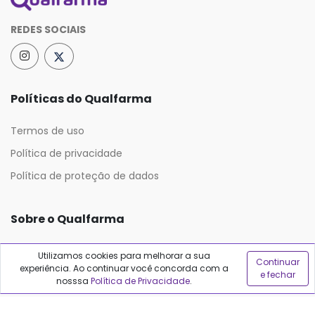
REDES SOCIAIS
Políticas do Qualfarma
Termos de uso
Política de privacidade
Política de proteção de dados
Sobre o Qualfarma
Quem somos
Utilizamos cookies para melhorar a sua
Continuar
experiência. Ao continuar você concorda com a
Blog
e fechar
nosssa
Política de Privacidade
.