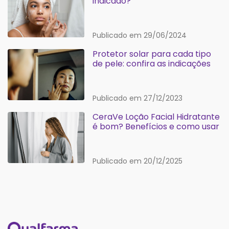
indicado?
Publicado em 29/06/2024
Protetor solar para cada tipo
de pele: confira as indicações
Publicado em 27/12/2023
CeraVe Loção Facial Hidratante
é bom? Benefícios e como usar
Publicado em 20/12/2025