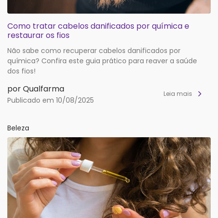
Como tratar cabelos danificados por química e
restaurar os fios
Não sabe como recuperar cabelos danificados por
química? Confira este guia prático para reaver a saúde
dos fios!
por Qualfarma
Leia mais
Publicado em 10/08/2025
Beleza