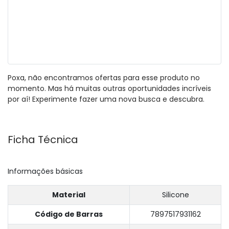
Poxa, não encontramos ofertas para esse produto no
momento. Mas há muitas outras oportunidades incríveis
por aí! Experimente fazer uma nova busca e descubra.
Ficha Técnica
Informações básicas
Material
Silicone
Código de Barras
7897517931162