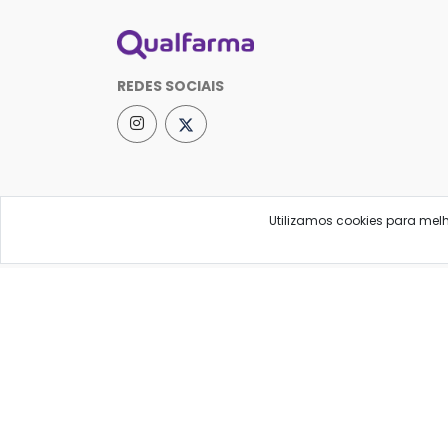
REDES SOCIAIS
Utilizamos cookies para mel