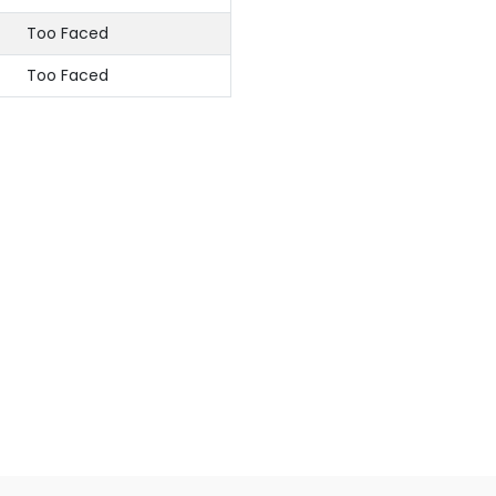
Too Faced
Too Faced