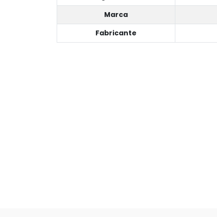
Marca
Fabricante