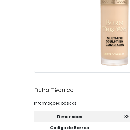
Ficha Técnica
Informações básicas
Dimensões
36
Código de Barras