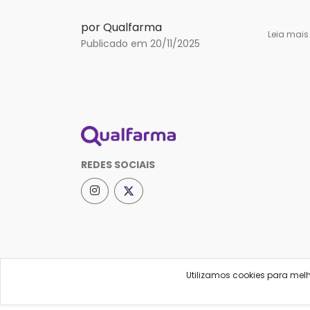
por Qualfarma
Leia mai
Publicado em 20/11/2025
REDES SOCIAIS
Utilizamos cookies para mel