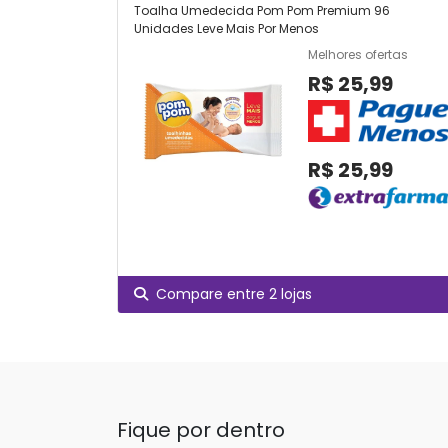
Toalha Umedecida Pom Pom Premium 96
Unidades Leve Mais Por Menos
Melhores ofertas
R$ 25,99
R$ 25,99
Compare entre 2 lojas
Fique por dentro