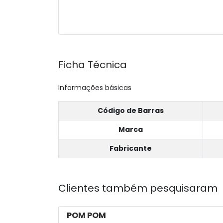
Ficha Técnica
Informações básicas
Código de Barras
Marca
Fabricante
Clientes também pesquisaram
POM POM