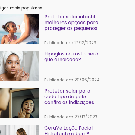
tigos mais populares
Protetor solar infantil:
melhores opções para
proteger os pequenos
Publicado em 17/12/2023
Hipoglós no rosto: será
que é indicado?
Publicado em 29/06/2024
Protetor solar para
cada tipo de pele:
confira as indicações
Publicado em 27/12/2023
CeraVe Loção Facial
Hidratante é bom?