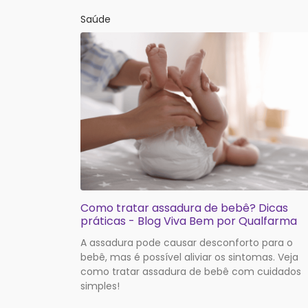
Saúde
Como tratar assadura de bebê? Dicas
práticas - Blog Viva Bem por Qualfarma
A assadura pode causar desconforto para o
bebê, mas é possível aliviar os sintomas. Veja
como tratar assadura de bebê com cuidados
simples!