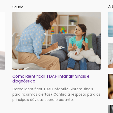
Ar
Saúde
Como identificar TDAH infantil? Sinais e
diagnóstico
Como identificar TDAH infantil? Existem sinais
para ficarmos alertas? Confira a resposta para as
principais dúvidas sobre o assunto.