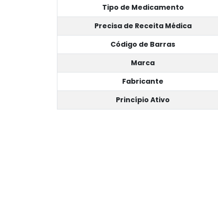
Tipo de Medicamento
Precisa de Receita Médica
Código de Barras
Marca
Fabricante
Princípio Ativo