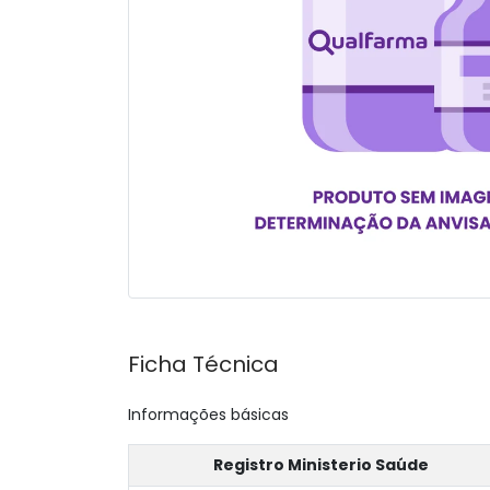
Ficha Técnica
Informações básicas
Registro Ministerio Saúde