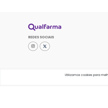
REDES SOCIAIS
Utilizamos cookies para mel