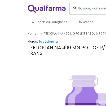
Todas as Categorias
Ofertas
Home
TEICOPLANINA 400 MG PO LIOF P/ SOL INJ CT
Marca:
Teicoplanina
TEICOPLANINA 400 MG PO LIOF P/ 
TRANS