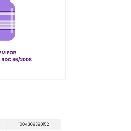
1004309380152