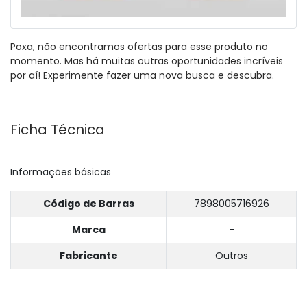
Poxa, não encontramos ofertas para esse produto no
momento. Mas há muitas outras oportunidades incríveis
por aí! Experimente fazer uma nova busca e descubra.
Ficha Técnica
Informações básicas
Código de Barras
7898005716926
Marca
-
Fabricante
Outros