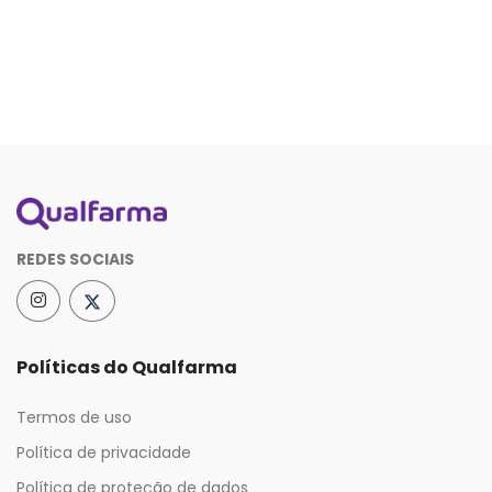
REDES SOCIAIS
Políticas do Qualfarma
Termos de uso
Política de privacidade
Política de proteção de dados