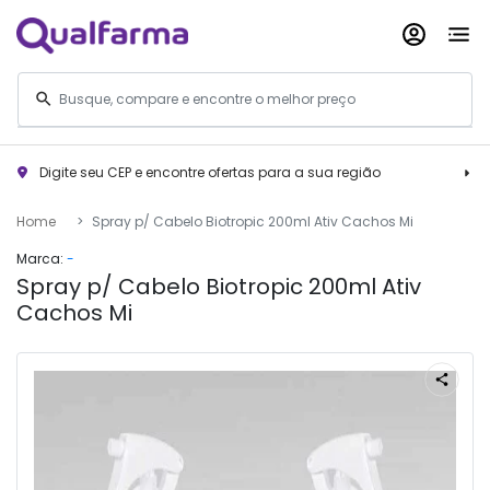
Digite seu CEP e encontre ofertas para a sua região
Home
Spray p/ Cabelo Biotropic 200ml Ativ Cachos Mi
Marca:
-
Spray p/ Cabelo Biotropic 200ml Ativ
Cachos Mi