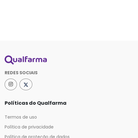
REDES SOCIAIS
Políticas do Qualfarma
Termos de uso
Política de privacidade
Política de proteção de dados