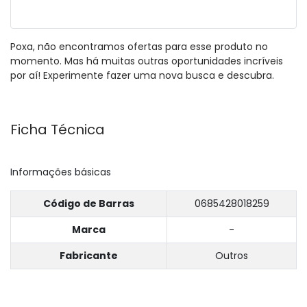
Poxa, não encontramos ofertas para esse produto no
momento. Mas há muitas outras oportunidades incríveis
por aí! Experimente fazer uma nova busca e descubra.
Ficha Técnica
Informações básicas
Código de Barras
0685428018259
Marca
-
Fabricante
Outros