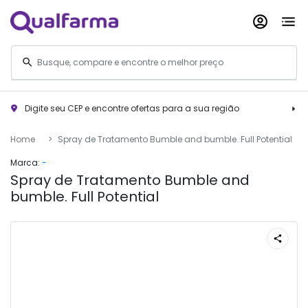
Digite seu CEP e encontre ofertas para a sua região
Home
Spray de Tratamento Bumble and bumble. Full Potential
Marca:
-
Spray de Tratamento Bumble and
bumble. Full Potential