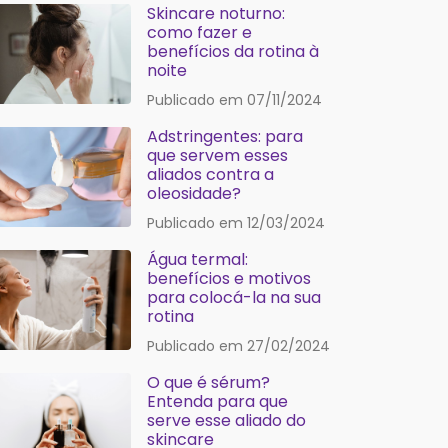
Skincare noturno:
como fazer e
benefícios da rotina à
noite
Publicado em 07/11/2024
Adstringentes: para
que servem esses
aliados contra a
oleosidade?
Publicado em 12/03/2024
Água termal:
benefícios e motivos
para colocá-la na sua
rotina
Publicado em 27/02/2024
O que é sérum?
Entenda para que
serve esse aliado do
skincare