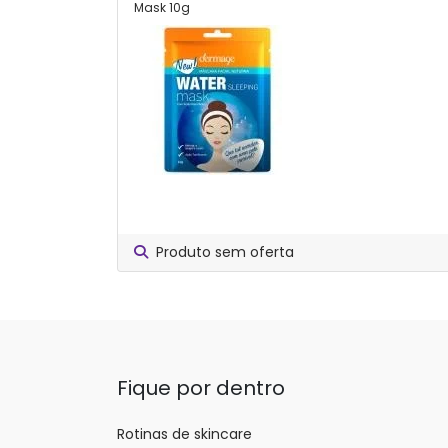
Mask 10g
Produto sem oferta
Fique por dentro
Rotinas de skincare