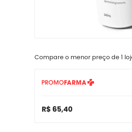
Compare o menor preço de 1 loj
R$ 65,40