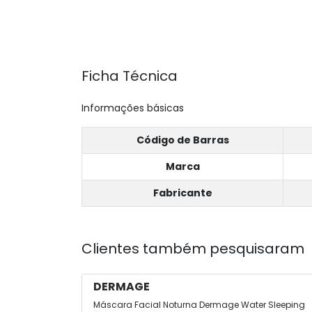
Ficha Técnica
Informações básicas
Código de Barras
Marca
Fabricante
Clientes também pesquisaram
DERMAGE
Máscara Facial Noturna Dermage Water Sleeping