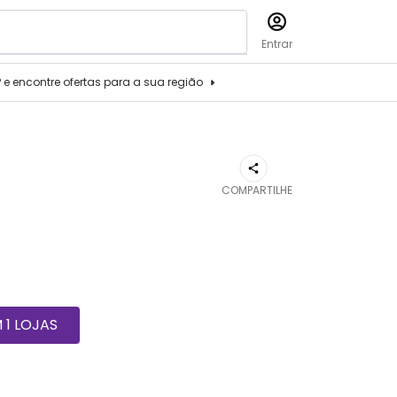
Entrar
P e encontre ofertas para a sua região
COMPARTILHE
1 LOJAS