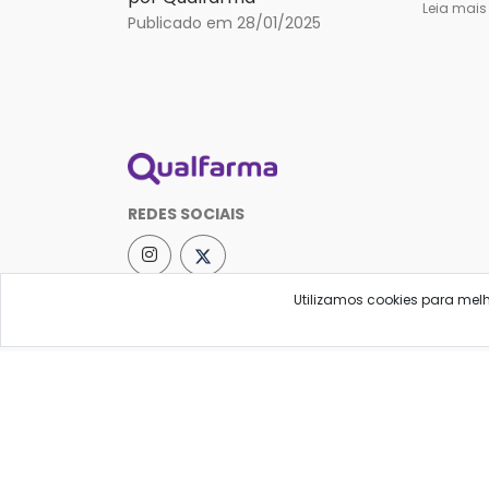
Leia mai
Publicado em 28/01/2025
REDES SOCIAIS
Utilizamos cookies para mel