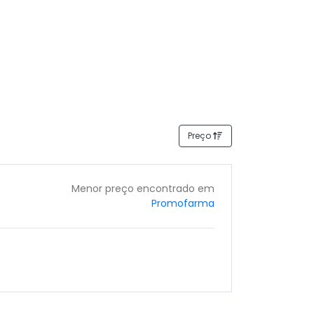
Preço
Menor preço encontrado em
Promofarma