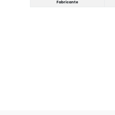
Fabricante