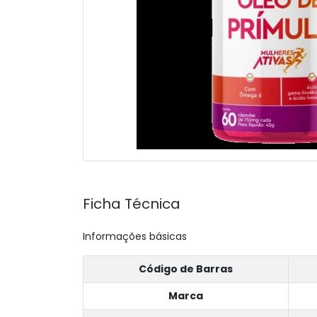
Ficha Técnica
Informações básicas
Código de Barras
Marca