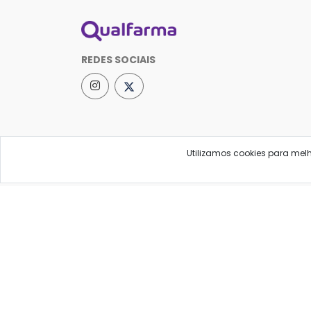
REDES SOCIAIS
Utilizamos cookies para mel