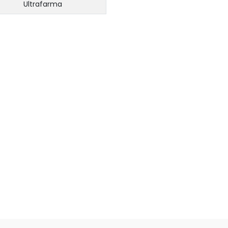
Ultrafarma