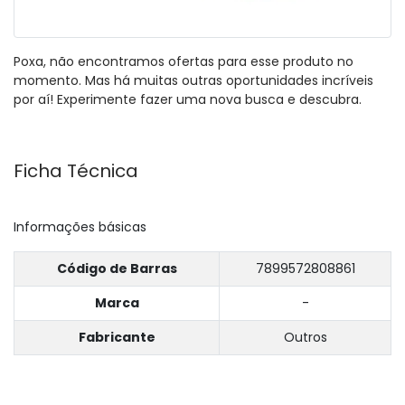
Poxa, não encontramos ofertas para esse produto no
momento. Mas há muitas outras oportunidades incríveis
por aí! Experimente fazer uma nova busca e descubra.
Ficha Técnica
Informações básicas
Código de Barras
7899572808861
Marca
-
Fabricante
Outros