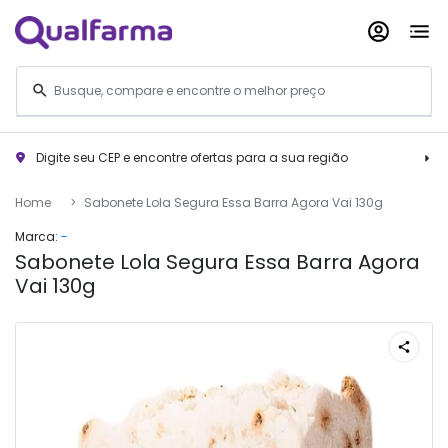
Digite seu CEP e encontre ofertas para a sua região
Home
Sabonete Lola Segura Essa Barra Agora Vai 130g
Marca:
-
Sabonete Lola Segura Essa Barra Agora
Vai 130g