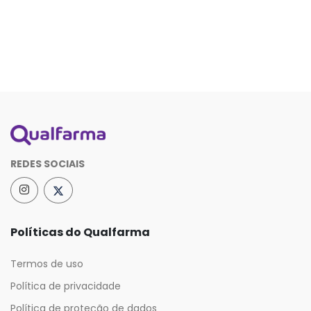
REDES SOCIAIS
Políticas do Qualfarma
Termos de uso
Política de privacidade
Política de proteção de dados