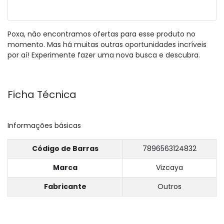
Poxa, não encontramos ofertas para esse produto no
momento. Mas há muitas outras oportunidades incríveis
por aí! Experimente fazer uma nova busca e descubra.
Ficha Técnica
Informações básicas
Código de Barras
7896563124832
Marca
Vizcaya
Fabricante
Outros