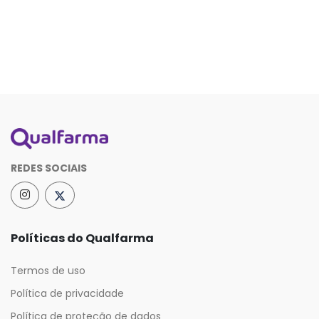
REDES SOCIAIS
Políticas do Qualfarma
Termos de uso
Política de privacidade
Política de proteção de dados