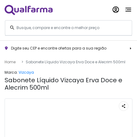
Digite seu CEP e encontre ofertas para a sua região
Home
Sabonete Líquido Vizcaya Erva Doce e Alecrim 500ml
Marca:
Vizcaya
Sabonete Líquido Vizcaya Erva Doce e
Alecrim 500ml