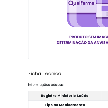
Ficha Técnica
Informações básicas
Registro Ministerio Saúde
Tipo de Medicamento