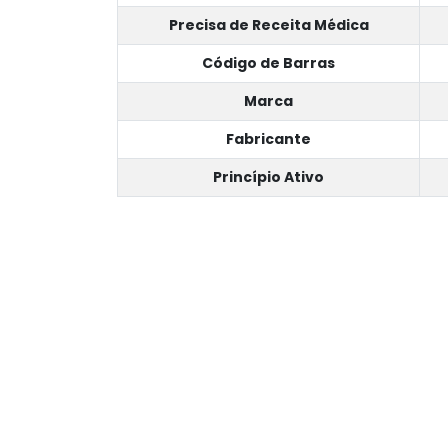
Precisa de Receita Médica
Código de Barras
Marca
Fabricante
Princípio Ativo