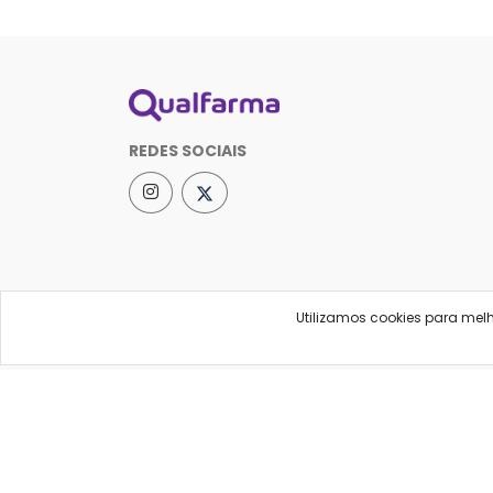
REDES SOCIAIS
Utilizamos cookies para mel