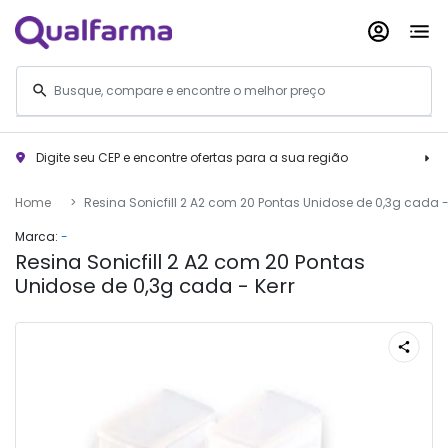
Digite seu CEP e encontre ofertas para a sua região
Home
Resina Sonicfill 2 A2 com 20 Pontas Unidose de 0,3g cada -
Marca:
-
Resina Sonicfill 2 A2 com 20 Pontas
Unidose de 0,3g cada - Kerr