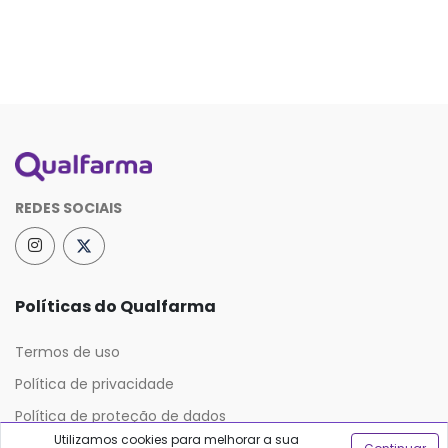
REDES SOCIAIS
Políticas do Qualfarma
Termos de uso
Política de privacidade
Política de proteção de dados
Utilizamos cookies para melhorar a sua