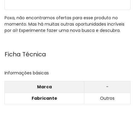
Poxa, não encontramos ofertas para esse produto no
momento. Mas há muitas outras oportunidades incríveis
por aí! Experimente fazer uma nova busca e descubra.
Ficha Técnica
Informações básicas
Marca
-
Fabricante
Outros