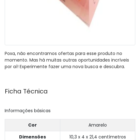
Poxa, não encontramos ofertas para esse produto no
momento. Mas há muitas outras oportunidades incríveis
por aí! Experimente fazer uma nova busca e descubra.
Ficha Técnica
Informações básicas
Cor
Amarelo
Dimensões
10,3 x 4 x 21,4 centímetros