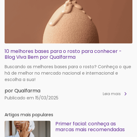
10 melhores bases para o rosto para conhecer -
Blog Viva Bem por Qualfarma
Buscando as melhores bases para o rosto? Conheça o que
há de melhor no mercado nacional e internacional e
escolha a sua!
por Qualfarma
Leia mais
Publicado em 15/03/2025
Artigos mais populares
Primer facial: conheça as
marcas mais recomendadas