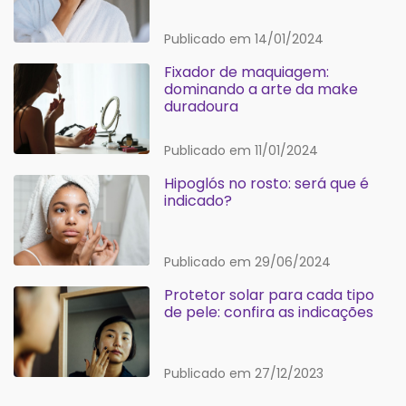
Publicado em 14/01/2024
Fixador de maquiagem:
dominando a arte da make
duradoura
Publicado em 11/01/2024
Hipoglós no rosto: será que é
indicado?
Publicado em 29/06/2024
Protetor solar para cada tipo
de pele: confira as indicações
Publicado em 27/12/2023