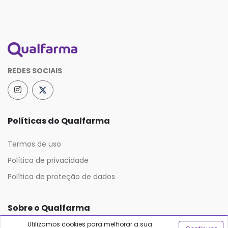
REDES SOCIAIS
Políticas do Qualfarma
Termos de uso
Política de privacidade
Política de proteção de dados
Sobre o Qualfarma
Utilizamos cookies para melhorar a sua