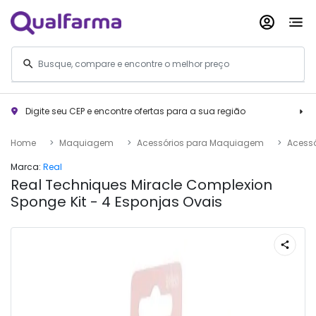
Digite seu CEP e encontre ofertas para a sua região
Home
Maquiagem
Acessórios para Maquiagem
Acessó
Marca:
Real
Real Techniques Miracle Complexion
Sponge Kit - 4 Esponjas Ovais