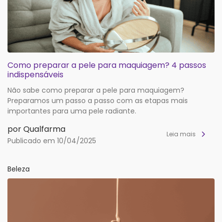
Como preparar a pele para maquiagem? 4 passos
indispensáveis
Não sabe como preparar a pele para maquiagem?
Preparamos um passo a passo com as etapas mais
importantes para uma pele radiante.
por Qualfarma
Leia mais
Publicado em 10/04/2025
Beleza