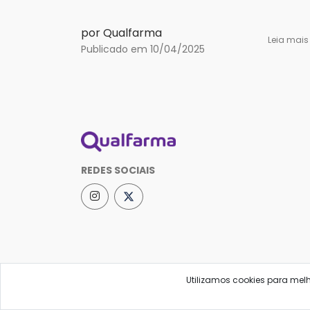
por Qualfarma
Leia mai
Publicado em 10/04/2025
REDES SOCIAIS
Utilizamos cookies para mel