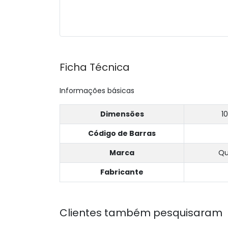
Ficha Técnica
Informações básicas
Dimensões
10
Código de Barras
Marca
Qu
Fabricante
Clientes também pesquisaram