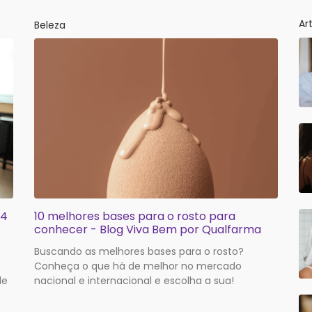
Ar
Beleza
 4
10 melhores bases para o rosto para
conhecer - Blog Viva Bem por Qualfarma
Buscando as melhores bases para o rosto?
Conheça o que há de melhor no mercado
le
nacional e internacional e escolha a sua!