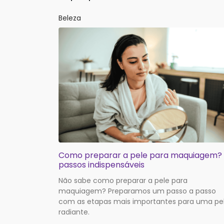
Beleza
Como preparar a pele para maquiagem?
passos indispensáveis
Não sabe como preparar a pele para
maquiagem? Preparamos um passo a passo
com as etapas mais importantes para uma pe
radiante.