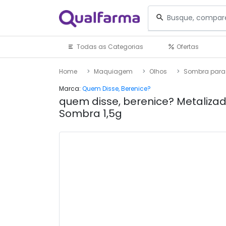
Todas as Categorias
Ofertas
Home
Maquiagem
Olhos
Sombra para
Marca:
Quem Disse, Berenice?
quem disse, berenice? Metalizad
Sombra 1,5g