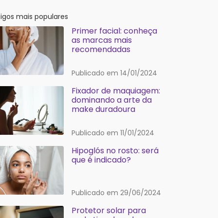
tigos mais populares
Primer facial: conheça
as marcas mais
recomendadas
Publicado em 14/01/2024
Fixador de maquiagem:
dominando a arte da
make duradoura
Publicado em 11/01/2024
Hipoglós no rosto: será
que é indicado?
Publicado em 29/06/2024
Protetor solar para