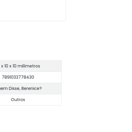
 x 10 x 10 milímetros
7891033778430
em Disse, Berenice?
Outros