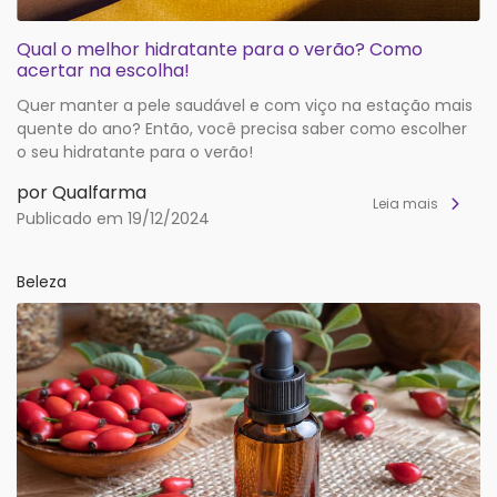
Qual o melhor hidratante para o verão? Como
acertar na escolha!
Quer manter a pele saudável e com viço na estação mais
quente do ano? Então, você precisa saber como escolher
o seu hidratante para o verão!
por Qualfarma
Leia mais
Publicado em 19/12/2024
Beleza