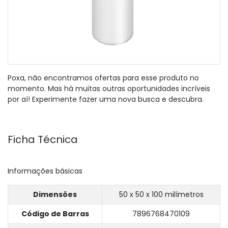
Poxa, não encontramos ofertas para esse produto no
momento. Mas há muitas outras oportunidades incríveis
por aí! Experimente fazer uma nova busca e descubra.
Ficha Técnica
Informações básicas
Dimensões
50 x 50 x 100 milímetros
Código de Barras
7896768470109