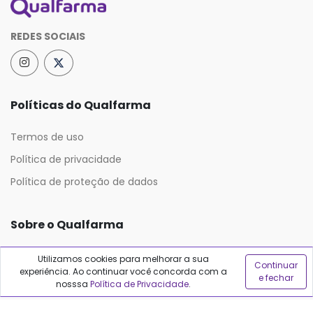
REDES SOCIAIS
Políticas do Qualfarma
Termos de uso
Política de privacidade
Política de proteção de dados
Sobre o Qualfarma
Quem somos
Utilizamos cookies para melhorar a sua
Continuar
experiência. Ao continuar você concorda com a
Blog
e fechar
nosssa
Política de Privacidade
.