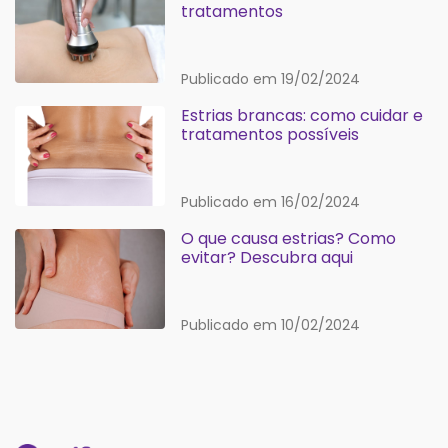
tratamentos
Publicado em 19/02/2024
Estrias brancas: como cuidar e
tratamentos possíveis
Publicado em 16/02/2024
O que causa estrias? Como
evitar? Descubra aqui
Publicado em 10/02/2024