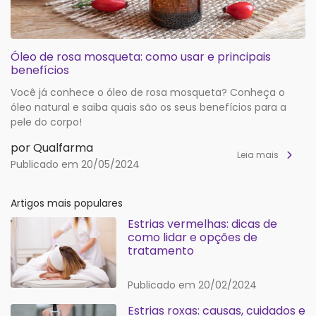
Óleo de rosa mosqueta: como usar e principais
benefícios
Você já conhece o óleo de rosa mosqueta? Conheça o
óleo natural e saiba quais são os seus benefícios para a
pele do corpo!
por Qualfarma
Leia mais
Publicado em 20/05/2024
Artigos mais populares
Estrias vermelhas: dicas de
como lidar e opções de
tratamento
Publicado em 20/02/2024
Estrias roxas: causas, cuidados e