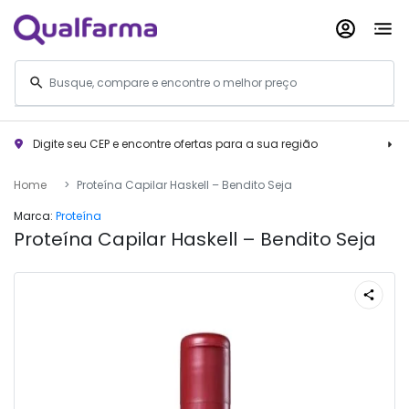
Digite seu CEP e encontre ofertas para a sua região
Home
Proteína Capilar Haskell – Bendito Seja
Marca:
Proteína
Proteína Capilar Haskell – Bendito Seja