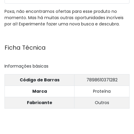
Poxa, não encontramos ofertas para esse produto no
momento. Mas há muitas outras oportunidades incríveis
por aí! Experimente fazer uma nova busca e descubra.
Ficha Técnica
Informações básicas
Código de Barras
7898610371282
Marca
Proteína
Fabricante
Outros