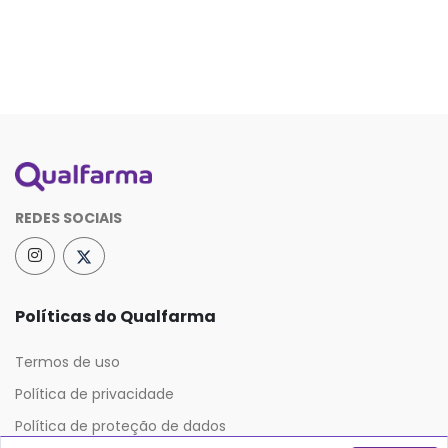
REDES SOCIAIS
Políticas do Qualfarma
Termos de uso
Política de privacidade
Política de proteção de dados