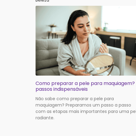
Beleza
Como preparar a pele para maquiagem?
passos indispensáveis
Não sabe como preparar a pele para
maquiagem? Preparamos um passo a passo
com as etapas mais importantes para uma pe
radiante.