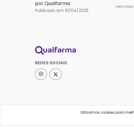
por Qualfarma
Leia mai
Publicado em 10/04/2025
REDES SOCIAIS
Utilizamos cookies para mel