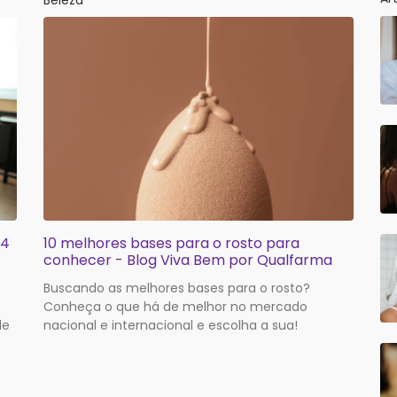
Beleza
 4
10 melhores bases para o rosto para
conhecer - Blog Viva Bem por Qualfarma
Buscando as melhores bases para o rosto?
Conheça o que há de melhor no mercado
le
nacional e internacional e escolha a sua!