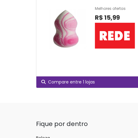
Melhores ofertas
R$ 15,99
Compare entre 1 lojas
Fique por dentro