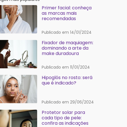
Primer facial: conheça
as marcas mais
recomendadas
Publicado em 14/01/2024
Fixador de maquiagem:
dominando a arte da
make duradoura
Publicado em 11/01/2024
Hipoglós no rosto: será
que é indicado?
Publicado em 29/06/2024
Protetor solar para
cada tipo de pele:
confira as indicações