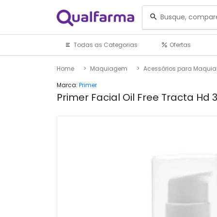
Todas as Categorias
Ofertas
Home
Maquiagem
Acessórios para Maqui
Marca:
Primer
Primer Facial Oil Free Tracta Hd 