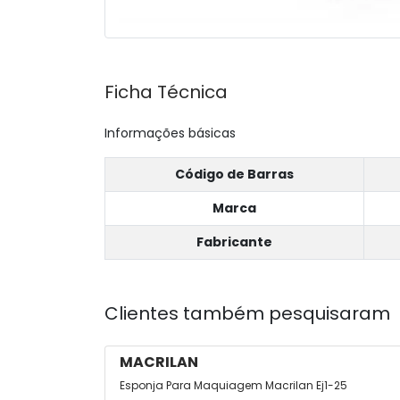
Ficha Técnica
Informações básicas
Código de Barras
Marca
Fabricante
Clientes também pesquisaram
MACRILAN
Esponja Para Maquiagem Macrilan Ej1-25