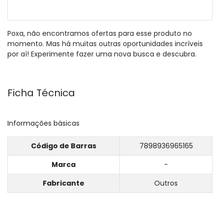
Poxa, não encontramos ofertas para esse produto no
momento. Mas há muitas outras oportunidades incríveis
por aí! Experimente fazer uma nova busca e descubra.
Ficha Técnica
Informações básicas
Código de Barras
7898936965165
Marca
-
Fabricante
Outros