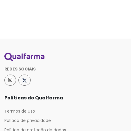
REDES SOCIAIS
Políticas do Qualfarma
Termos de uso
Política de privacidade
Política de proteção de dados