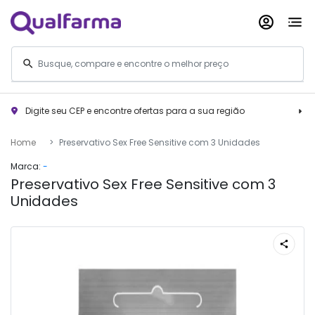
Digite seu CEP e encontre ofertas para a sua região
Home
Preservativo Sex Free Sensitive com 3 Unidades
Marca:
-
Preservativo Sex Free Sensitive com 3
Unidades