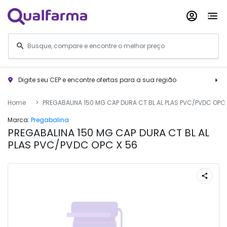
Digite seu CEP e encontre ofertas para a sua região
Home
PREGABALINA 150 MG CAP DURA CT BL AL PLAS PVC/PVDC OPC 
Marca:
Pregabalina
PREGABALINA 150 MG CAP DURA CT BL AL
PLAS PVC/PVDC OPC X 56