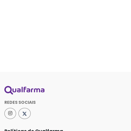
REDES SOCIAIS