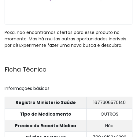
Poxa, não encontramos ofertas para esse produto no
momento. Mas há muitas outras oportunidades incríveis
por aí! Experimente fazer uma nova busca e descubra.
Ficha Técnica
Informações básicas
Registro Ministerio Saúde
1677306570140
Tipo de Medicamento
OUTROS
Precisa de Receita Médica
Não