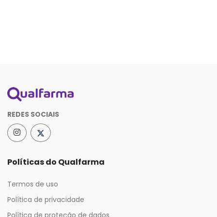
REDES SOCIAIS
Políticas do Qualfarma
Termos de uso
Política de privacidade
Política de proteção de dados