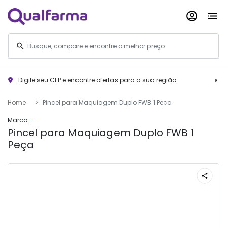
Digite seu CEP e encontre ofertas para a sua região
Home
Pincel para Maquiagem Duplo FWB 1 Peça
Marca:
-
Pincel para Maquiagem Duplo FWB 1
Peça