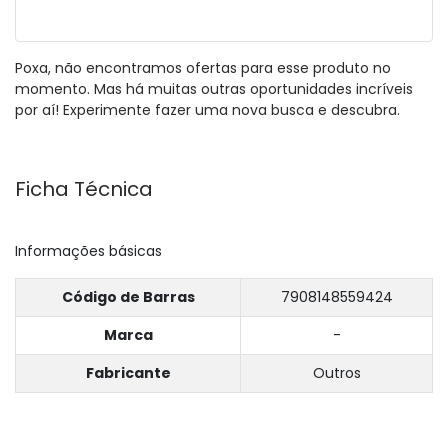
Poxa, não encontramos ofertas para esse produto no
momento. Mas há muitas outras oportunidades incríveis
por aí! Experimente fazer uma nova busca e descubra.
Ficha Técnica
Informações básicas
Código de Barras
7908148559424
Marca
-
Fabricante
Outros