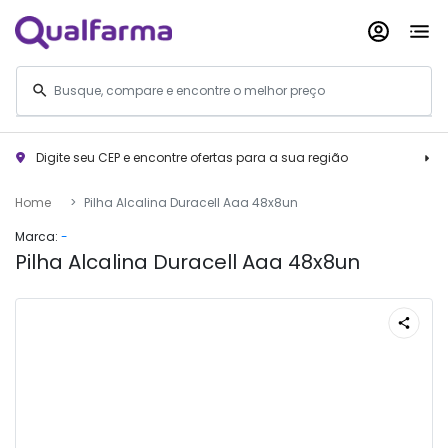
Digite seu CEP e encontre ofertas para a sua região
Home
Pilha Alcalina Duracell Aaa 48x8un
Marca:
-
Pilha Alcalina Duracell Aaa 48x8un