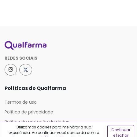
REDES SOCIAIS
Políticas do Qualfarma
Termos de uso
Política de privacidade
Política de proteção de dados
Utilizamos cookies para melhorar a sua
Continuar
experiência. Ao continuar você concorda com a
e fechar