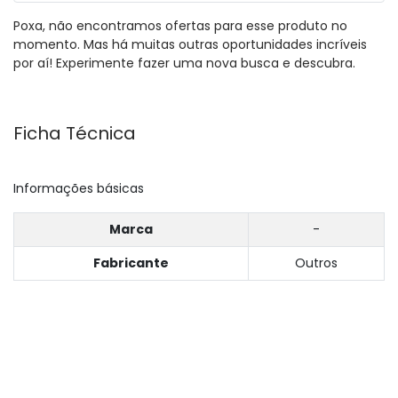
Poxa, não encontramos ofertas para esse produto no
momento. Mas há muitas outras oportunidades incríveis
por aí! Experimente fazer uma nova busca e descubra.
Ficha Técnica
Informações básicas
Marca
-
Fabricante
Outros