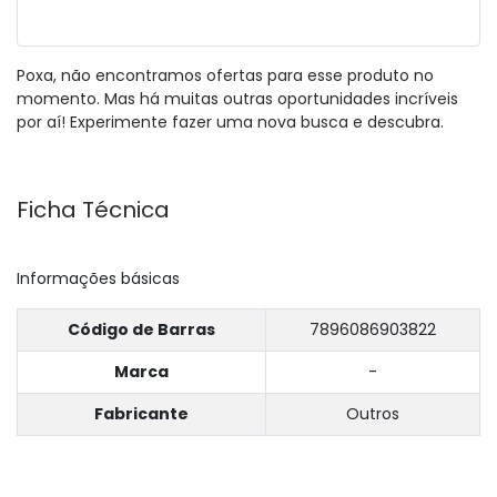
Poxa, não encontramos ofertas para esse produto no
momento. Mas há muitas outras oportunidades incríveis
por aí! Experimente fazer uma nova busca e descubra.
Ficha Técnica
Informações básicas
Código de Barras
7896086903822
Marca
-
Fabricante
Outros