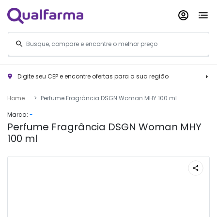
Digite seu CEP e encontre ofertas para a sua região
Home
Perfume Fragrância DSGN Woman MHY 100 ml
Marca:
-
Perfume Fragrância DSGN Woman MHY
100 ml