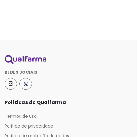
REDES SOCIAIS
Políticas do Qualfarma
Termos de uso
Política de privacidade
Política de proteção de dados