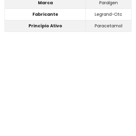
Marca
Paralgen
Fabricante
Legrand-Otc
Princípio Ativo
Paracetamol