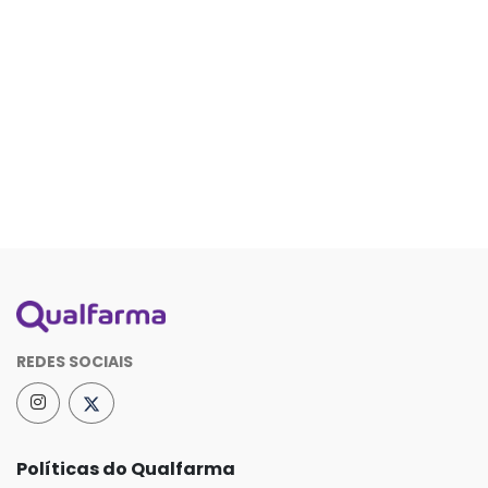
REDES SOCIAIS
Políticas do Qualfarma