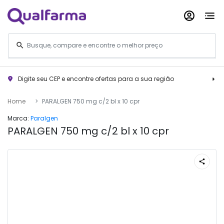
Digite seu CEP e encontre ofertas para a sua região
Home
PARALGEN 750 mg c/2 bl x 10 cpr
Marca:
Paralgen
PARALGEN 750 mg c/2 bl x 10 cpr