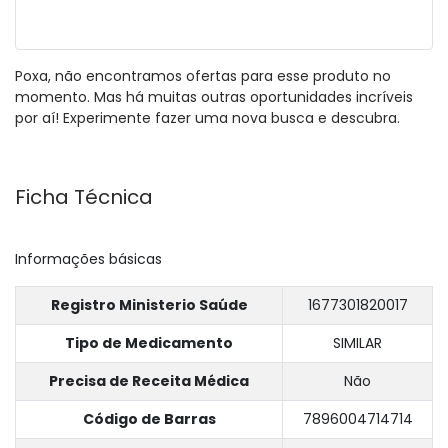
Poxa, não encontramos ofertas para esse produto no
momento. Mas há muitas outras oportunidades incríveis
por aí! Experimente fazer uma nova busca e descubra.
Ficha Técnica
Informações básicas
Registro Ministerio Saúde
1677301820017
Tipo de Medicamento
SIMILAR
Precisa de Receita Médica
Não
Código de Barras
7896004714714