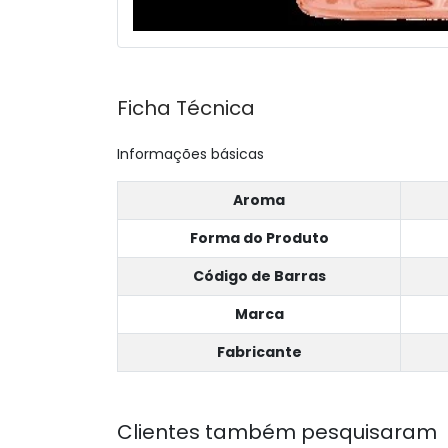
Ficha Técnica
Informações básicas
Aroma
Forma do Produto
Código de Barras
Marca
Fabricante
Clientes também pesquisaram