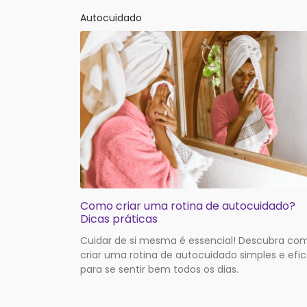
Autocuidado
Como criar uma rotina de autocuidado?
Dicas práticas
Cuidar de si mesma é essencial! Descubra co
criar uma rotina de autocuidado simples e efi
para se sentir bem todos os dias.