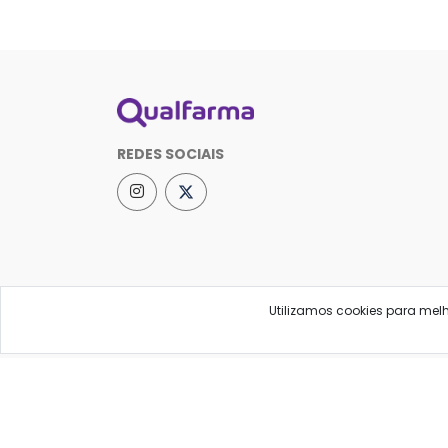
REDES SOCIAIS
Utilizamos cookies para mel