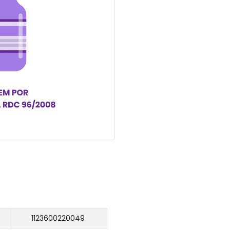
1123600220049