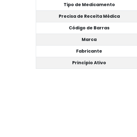
Tipo de Medicamento
Precisa de Receita Médica
Código de Barras
Marca
Fabricante
Princípio Ativo