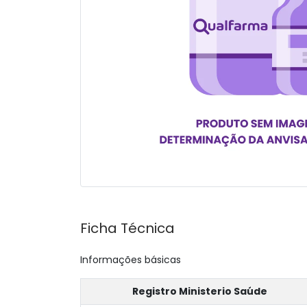
Ficha Técnica
Informações básicas
Registro Ministerio Saúde