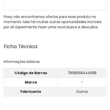
Poxa, não encontramos ofertas para esse produto no
momento. Mas há muitas outras oportunidades incríveis
por aí! Experimente fazer uma nova busca e descubra.
Ficha Técnica
Informações básicas
Código de Barras
7898568444588
Marca
-
Fabricante
Outros