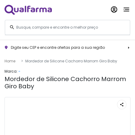
Digite seu CEP e encontre ofertas para a sua região
Home
Mordedor de Silicone Cachorro Marrom Giro Baby
Marca:
-
Mordedor de Silicone Cachorro Marrom
Giro Baby