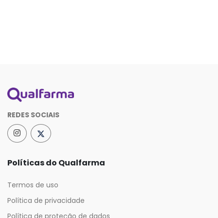
REDES SOCIAIS
Políticas do Qualfarma
Termos de uso
Política de privacidade
Política de proteção de dados