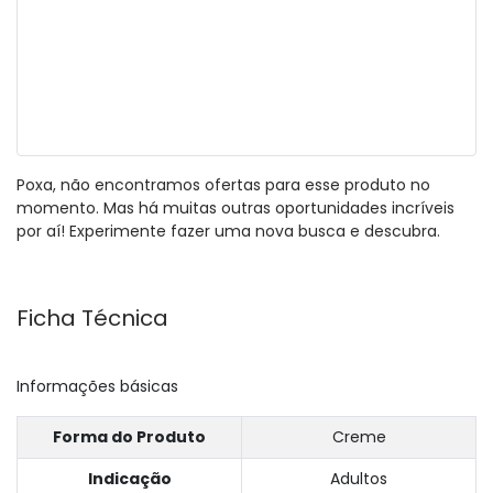
Poxa, não encontramos ofertas para esse produto no
momento. Mas há muitas outras oportunidades incríveis
por aí! Experimente fazer uma nova busca e descubra.
Ficha Técnica
Informações básicas
Forma do Produto
Creme
Indicação
Adultos