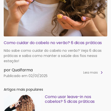
Como cuidar do cabelo no verão? 6 dicas práticas
Não sabe como cuidar do cabelo no verão? Veja 6 dicas
práticas e saiba como manter a saúde dos fios nessa
estação!
por Qualfarma
Leia mais
Publicado em 02/01/2025
Artigos mais populares
Como usar leave-in nos
cabelos? 5 dicas práticas