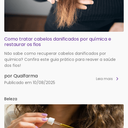
Como tratar cabelos danificados por química e
restaurar os fios
Não sabe como recuperar cabelos danificados por
química? Confira este guia prático para reaver a saúde
dos fios!
por Qualfarma
Leia mais
Publicado em 10/08/2025
Beleza