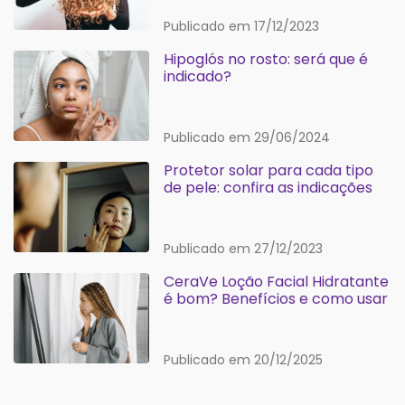
Publicado em 17/12/2023
Hipoglós no rosto: será que é
indicado?
Publicado em 29/06/2024
Protetor solar para cada tipo
de pele: confira as indicações
Publicado em 27/12/2023
CeraVe Loção Facial Hidratante
é bom? Benefícios e como usar
Publicado em 20/12/2025