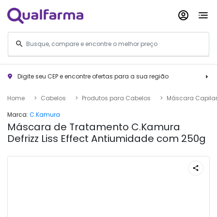
Digite seu CEP e encontre ofertas para a sua região
Home
Cabelos
Produtos para Cabelos
Máscara Capila
Marca:
C.Kamura
Máscara de Tratamento C.Kamura
Defrizz Liss Effect Antiumidade com 250g