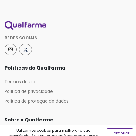
REDES SOCIAIS
Políticas do Qualfarma
Termos de uso
Política de privacidade
Política de proteção de dados
Sobre o Qualfarma
Utilizamos cookies para melhorar a sua
Continuar
Quem somos
experiência. Ao continuar você concorda com a