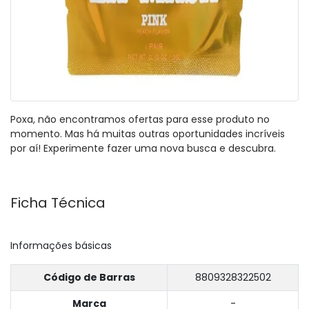
Poxa, não encontramos ofertas para esse produto no
momento. Mas há muitas outras oportunidades incríveis
por aí! Experimente fazer uma nova busca e descubra.
Ficha Técnica
Informações básicas
Código de Barras
8809328322502
Marca
-