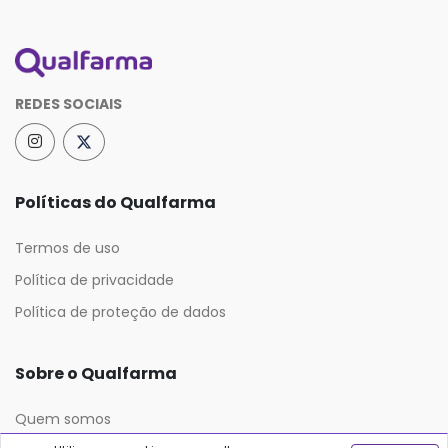
REDES SOCIAIS
Políticas do Qualfarma
Termos de uso
Política de privacidade
Política de proteção de dados
Sobre o Qualfarma
Quem somos