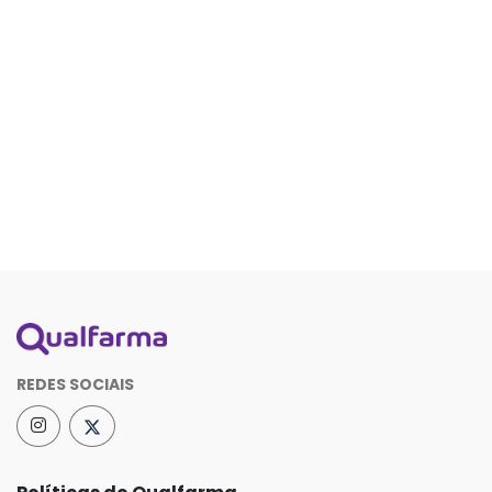
REDES SOCIAIS