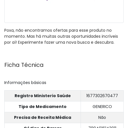
Poxa, não encontramos ofertas para esse produto no
momento. Mas há muitas outras oportunidades incríveis
por aí! Experimente fazer uma nova busca e descubra.
Ficha Técnica
Informações básicas
Registro Ministerio Saúde
1677302670477
Tipo de Medicamento
GENERICO
Precisa de Receita Médica
Não