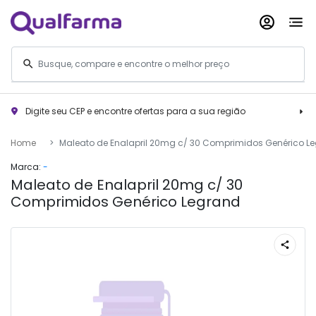
Digite seu CEP e encontre ofertas para a sua região
Home
Maleato de Enalapril 20mg c/ 30 Comprimidos Genérico L
Marca:
-
Maleato de Enalapril 20mg c/ 30
Comprimidos Genérico Legrand