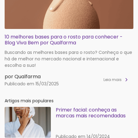
10 melhores bases para o rosto para conhecer -
Blog Viva Bem por Qualfarma
Buscando as melhores bases para o rosto? Conheça o que
há de melhor no mercado nacional e internacional e
escolha a sua!
por Qualfarma
Leia mais
Publicado em 15/03/2025
Artigos mais populares
Primer facial: conheça as
marcas mais recomendadas
Publicado em 14/01/2024