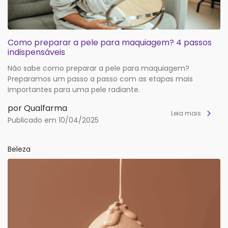
Como preparar a pele para maquiagem? 4 passos
indispensáveis
Não sabe como preparar a pele para maquiagem?
Preparamos um passo a passo com as etapas mais
importantes para uma pele radiante.
por Qualfarma
Leia mais
Publicado em 10/04/2025
Beleza