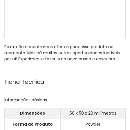
Poxa, não encontramos ofertas para esse produto no
momento. Mas há muitas outras oportunidades incríveis
por aí! Experimente fazer uma nova busca e descubra.
Ficha Técnica
Informações básicas
Dimensões
50 x 50 x 20 milímetros
Forma do Produto
Powder