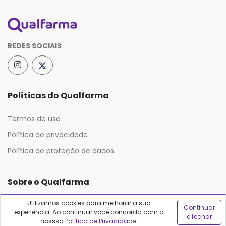
REDES SOCIAIS
Políticas do Qualfarma
Termos de uso
Política de privacidade
Política de proteção de dados
Sobre o Qualfarma
Utilizamos cookies para melhorar a sua
Quem somos
Continuar
experiência. Ao continuar você concorda com a
e fechar
Blog
nosssa
Política de Privacidade
.