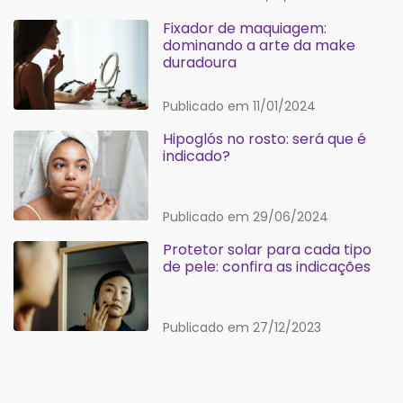
Fixador de maquiagem:
dominando a arte da make
duradoura
Publicado em 11/01/2024
Hipoglós no rosto: será que é
indicado?
Publicado em 29/06/2024
Protetor solar para cada tipo
de pele: confira as indicações
Publicado em 27/12/2023