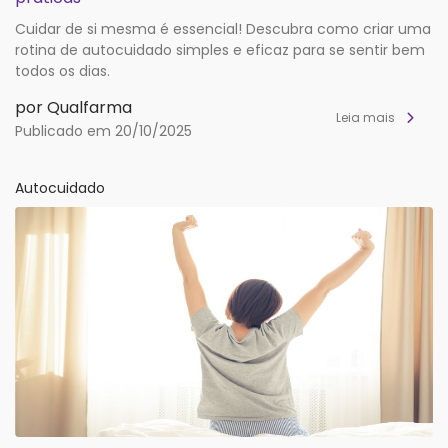
Cuidar de si mesma é essencial! Descubra como criar uma
rotina de autocuidado simples e eficaz para se sentir bem
todos os dias.
por Qualfarma
Leia mais
Publicado em 20/10/2025
Autocuidado