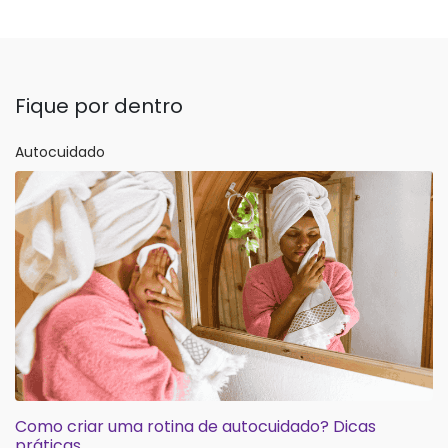
Fique por dentro
Autocuidado
Como criar uma rotina de autocuidado? Dicas
práticas