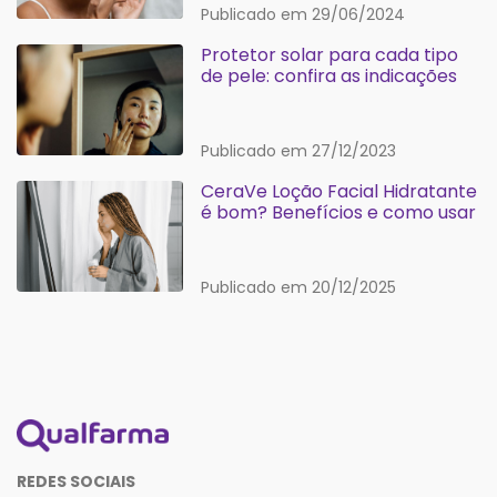
Publicado em 29/06/2024
Protetor solar para cada tipo
de pele: confira as indicações
Publicado em 27/12/2023
CeraVe Loção Facial Hidratante
é bom? Benefícios e como usar
Publicado em 20/12/2025
REDES SOCIAIS