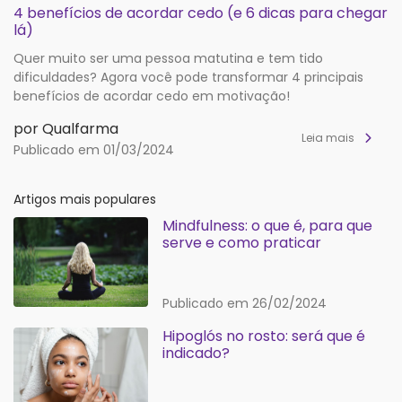
4 benefícios de acordar cedo (e 6 dicas para chegar
lá)
Quer muito ser uma pessoa matutina e tem tido
dificuldades? Agora você pode transformar 4 principais
benefícios de acordar cedo em motivação!
por Qualfarma
Leia mais
Publicado em 01/03/2024
Artigos mais populares
Mindfulness: o que é, para que
serve e como praticar
Publicado em 26/02/2024
Hipoglós no rosto: será que é
indicado?