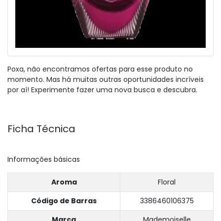
Poxa, não encontramos ofertas para esse produto no
momento. Mas há muitas outras oportunidades incríveis
por aí! Experimente fazer uma nova busca e descubra.
Ficha Técnica
Informações básicas
Aroma
Floral
Código de Barras
3386460106375
Marca
Mademoiselle